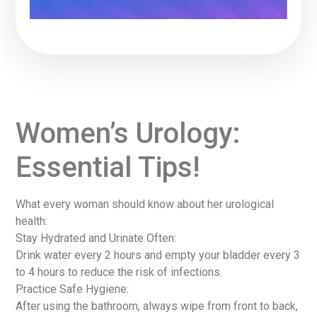
Women’s Urology:
Essential Tips!
What every woman should know about her urological
health:
Stay Hydrated and Urinate Often:
Drink water every 2 hours and empty your bladder every 3
to 4 hours to reduce the risk of infections.
Practice Safe Hygiene:
After using the bathroom, always wipe from front to back,