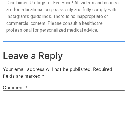
Disclaimer: Urology for Everyone! All videos and images
are for educational purposes only and fully comply with
Instagram’s guidelines. There is no inappropriate or
commercial content. Please consult a healthcare
professional for personalized medical advice.
Leave a Reply
Your email address will not be published.
Required
fields are marked
*
Comment
*