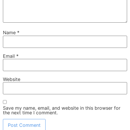
Name
*
Email
*
Website
Save my name, email, and website in this browser for
the next time I comment.