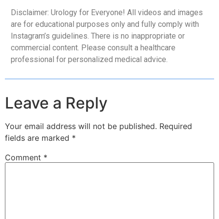
Disclaimer: Urology for Everyone! All videos and images
are for educational purposes only and fully comply with
Instagram’s guidelines. There is no inappropriate or
commercial content. Please consult a healthcare
professional for personalized medical advice.
Leave a Reply
Your email address will not be published.
Required
fields are marked
*
Comment
*