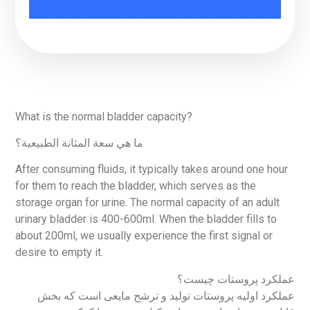
What is the normal bladder capacity?
ما هي سعة المثانة الطبيعية؟
After consuming fluids, it typically takes around one hour
for them to reach the bladder, which serves as the
storage organ for urine. The normal capacity of an adult
urinary bladder is 400-600ml. When the bladder fills to
about 200ml, we usually experience the first signal or
desire to empty it.
عملکرد پروستات چیست؟
عملکرد اولیه پروستات تولید و ترشح مایعی است که بخش