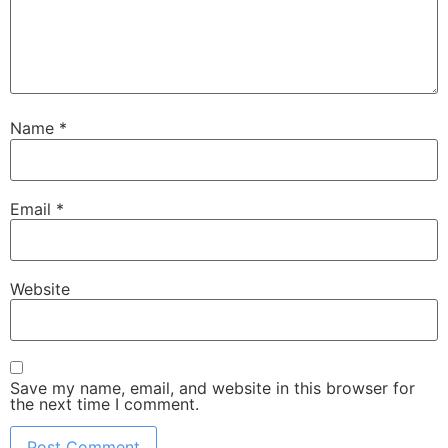
Name
*
Email
*
Website
Save my name, email, and website in this browser for
the next time I comment.