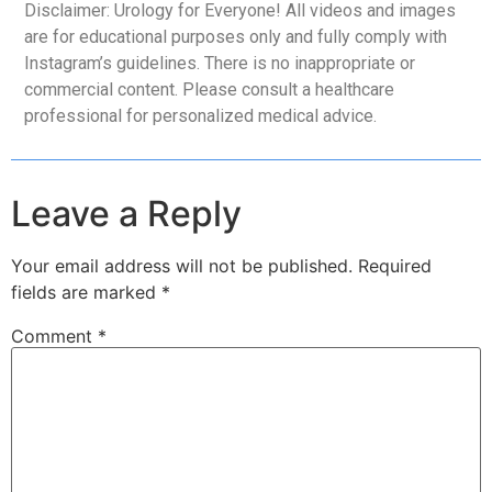
Disclaimer: Urology for Everyone! All videos and images
are for educational purposes only and fully comply with
Instagram’s guidelines. There is no inappropriate or
commercial content. Please consult a healthcare
professional for personalized medical advice.
Leave a Reply
Your email address will not be published.
Required
fields are marked
*
Comment
*