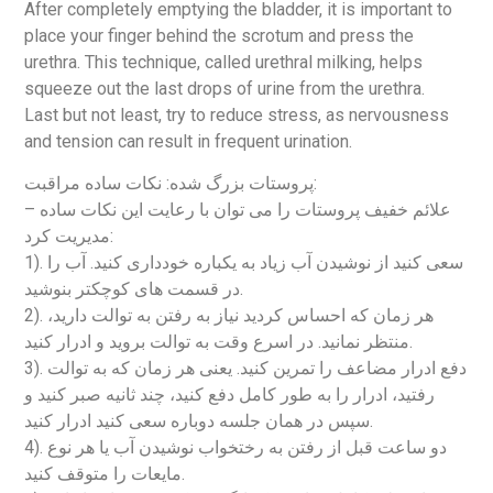
After completely emptying the bladder, it is important to
place your finger behind the scrotum and press the
urethra. This technique, called urethral milking, helps
squeeze out the last drops of urine from the urethra.
Last but not least, try to reduce stress, as nervousness
and tension can result in frequent urination.
پروستات بزرگ شده: نکات ساده مراقبت:
– علائم خفیف پروستات را می توان با رعایت این نکات ساده
مدیریت کرد:
1). سعی کنید از نوشیدن آب زیاد به یکباره خودداری کنید. آب را
در قسمت های کوچکتر بنوشید.
2). هر زمان که احساس کردید نیاز به رفتن به توالت دارید،
منتظر نمانید. در اسرع وقت به توالت بروید و ادرار کنید.
3). دفع ادرار مضاعف را تمرین کنید. یعنی هر زمان که به توالت
رفتید، ادرار را به طور کامل دفع کنید، چند ثانیه صبر کنید و
سپس در همان جلسه دوباره سعی کنید ادرار کنید.
4). دو ساعت قبل از رفتن به رختخواب نوشیدن آب یا هر نوع
مایعات را متوقف کنید.