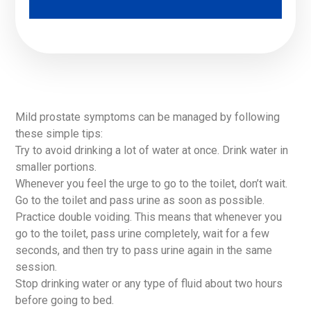
Mild prostate symptoms can be managed by following
these simple tips:
Try to avoid drinking a lot of water at once. Drink water in
smaller portions.
Whenever you feel the urge to go to the toilet, don’t wait.
Go to the toilet and pass urine as soon as possible.
Practice double voiding. This means that whenever you
go to the toilet, pass urine completely, wait for a few
seconds, and then try to pass urine again in the same
session.
Stop drinking water or any type of fluid about two hours
before going to bed.