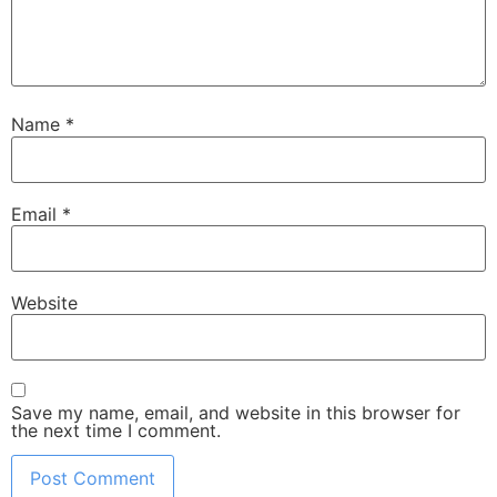
Name
*
Email
*
Website
Save my name, email, and website in this browser for
the next time I comment.