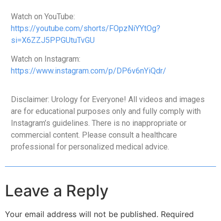
Watch on YouTube:
https://youtube.com/shorts/FOpzNiYYtOg?
si=X6ZZJ5PPGUtuTvGU
Watch on Instagram:
https://www.instagram.com/p/DP6v6nYiQdr/
Disclaimer: Urology for Everyone! All videos and images
are for educational purposes only and fully comply with
Instagram’s guidelines. There is no inappropriate or
commercial content. Please consult a healthcare
professional for personalized medical advice.
Leave a Reply
Your email address will not be published.
Required