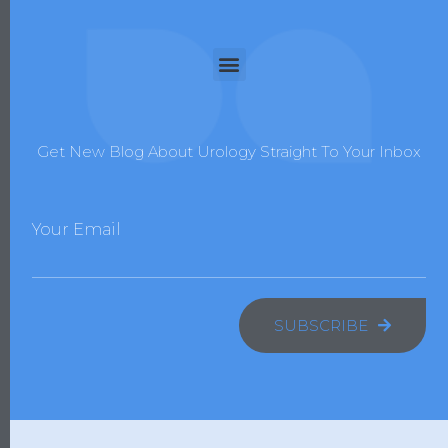
Get New Blog About Urology Straight To Your Inbox
Your Email
SUBSCRIBE