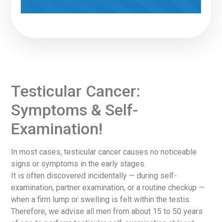
Testicular Cancer:
Symptoms & Self-
Examination!
In most cases, testicular cancer causes no noticeable
signs or symptoms in the early stages.
It is often discovered incidentally — during self-
examination, partner examination, or a routine checkup —
when a firm lump or swelling is felt within the testis.
Therefore, we advise all men from about 15 to 50 years