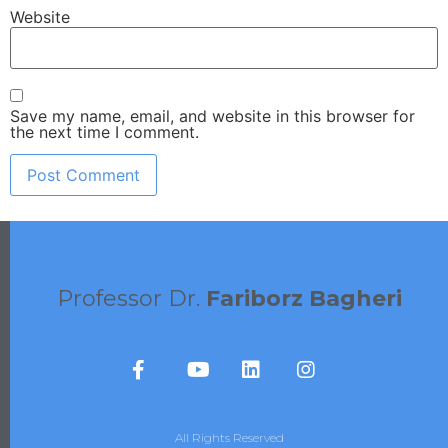
Website
Save my name, email, and website in this browser for
the next time I comment.
Professor Dr.
Fariborz Bagheri
All Rights Reserved