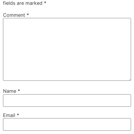
fields are marked
*
Comment
*
Name
*
Email
*