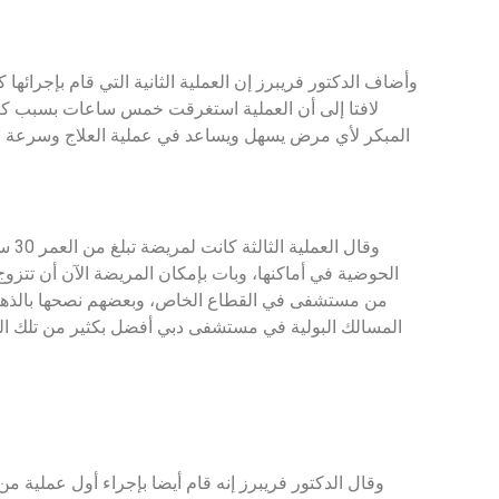
لافتا إلى أن العملية استغرقت خمس ساعات بسبب كبر 
المبكر لأي مرض يسهل ويساعد في عملية العلاج وسرعة ال
وقا
الحوضية في أماكنها، وبات بإمكان المريضة الآن أن تتزوج 
من مستشفى في القطاع الخاص، وبعضهم نصحها بالذهاب لل
المسالك البولية في مستشفى دبي أفضل بكثير من تلك المتو