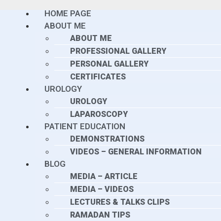
HOME PAGE
ABOUT ME
ABOUT ME
PROFESSIONAL GALLERY
PERSONAL GALLERY
CERTIFICATES
UROLOGY
UROLOGY
LAPAROSCOPY
PATIENT EDUCATION
DEMONSTRATIONS
VIDEOS – GENERAL INFORMATION
BLOG
MEDIA – ARTICLE
MEDIA – VIDEOS
LECTURES & TALKS CLIPS
RAMADAN TIPS