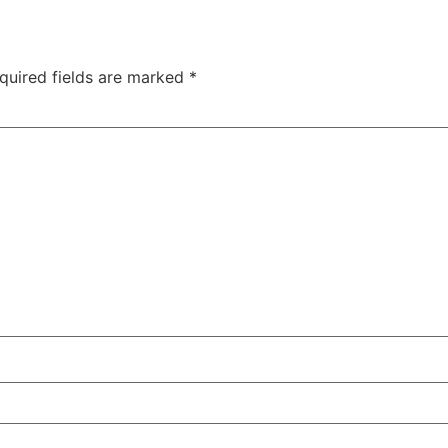
quired fields are marked
*