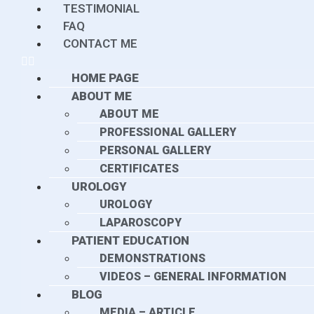
TESTIMONIAL
FAQ
CONTACT ME
HOME PAGE
ABOUT ME
ABOUT ME
PROFESSIONAL GALLERY
PERSONAL GALLERY
CERTIFICATES
UROLOGY
UROLOGY
LAPAROSCOPY
PATIENT EDUCATION
DEMONSTRATIONS
VIDEOS – GENERAL INFORMATION
BLOG
MEDIA – ARTICLE