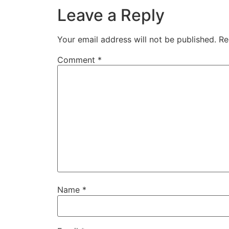
Leave a Reply
Your email address will not be published.
Re
Comment
*
Name
*