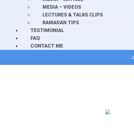
MEDIA – VIDEOS
LECTURES & TALKS CLIPS
RAMADAN TIPS
TESTIMONIAL
FAQ
CONTACT ME