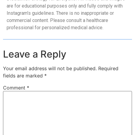
are for educational purposes only and fully comply with
Instagram’s guidelines. There is no inappropriate or
commercial content. Please consult a healthcare
professional for personalized medical advice.
Leave a Reply
Your email address will not be published.
Required
fields are marked
*
Comment
*