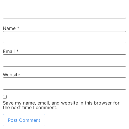
Name
*
Email
*
Website
Save my name, email, and website in this browser for
the next time I comment.