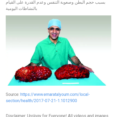
بسبب حجم البطن وصعوبة التنفس وعدم القدرة على القيام
بالنشاطات اليومية
Source:
https://www.emaratalyoum.com/local-
section/health/2017-07-21-1.1012900
Disclaimer: Urology for Everyone! All videos and images